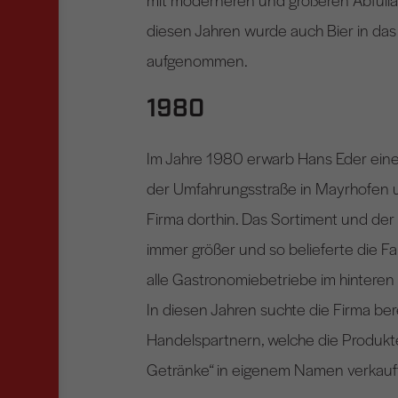
diesen Jahren wurde auch Bier in das
aufgenommen.
1980
Im Jahre 1980 erwarb Hans Eder ei
der Umfahrungsstraße in Mayrhofen u
Firma dorthin. Das Sortiment und de
immer größer und so belieferte die Fa
alle Gastronomiebetriebe im hinteren Z
In diesen Jahren suchte die Firma ber
Handelspartnern, welche die Produkt
Getränke“ in eigenem Namen verkauf