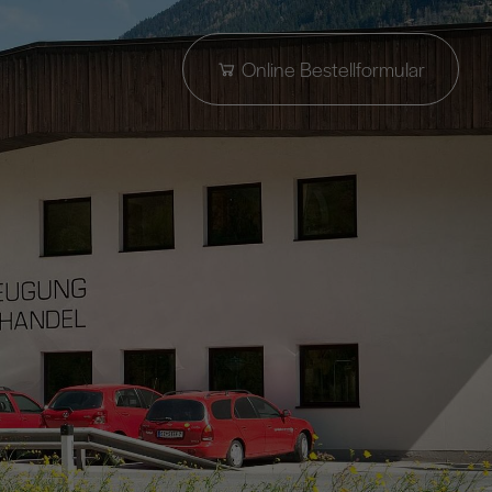
Online Bestellformular